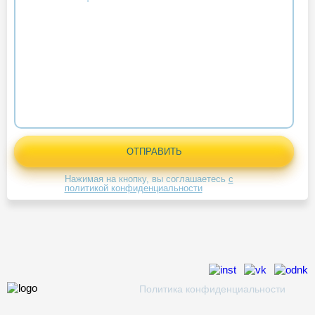
Нажимая на кнопку, вы соглашаетесь
с
политикой конфиденциальности
Политика конфиденциальности