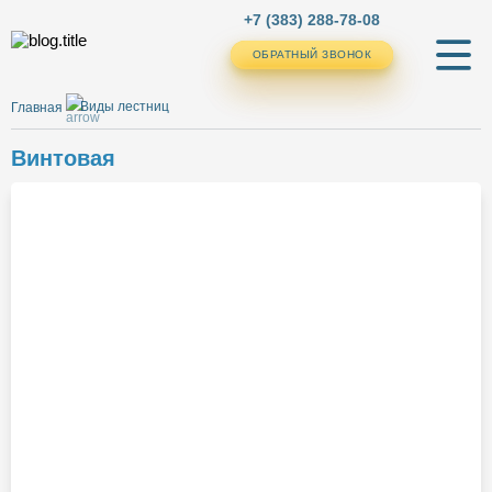
+7 (383) 288-78-08
ОБРАТНЫЙ ЗВОНОК
ОБРАТНЫЙ ЗВОНОК
Виды лестниц
Главная
Винтовая