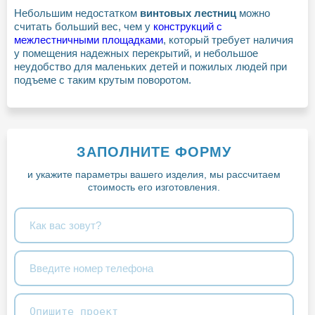
Небольшим недостатком
винтовых лестниц
можно
считать больший вес, чем у
конструкций с
межлестничными площадками
, который требует наличия
у помещения надежных перекрытий, и небольшое
неудобство для маленьких детей и пожилых людей при
подъеме с таким крутым поворотом.
ЗАПОЛНИТЕ ФОРМУ
и укажите параметры вашего изделия, мы рассчитаем
стоимость его изготовления.