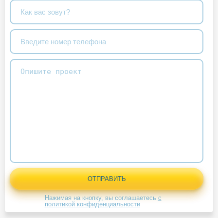
Нажимая на кнопку, вы соглашаетесь
с
политикой конфиденциальности