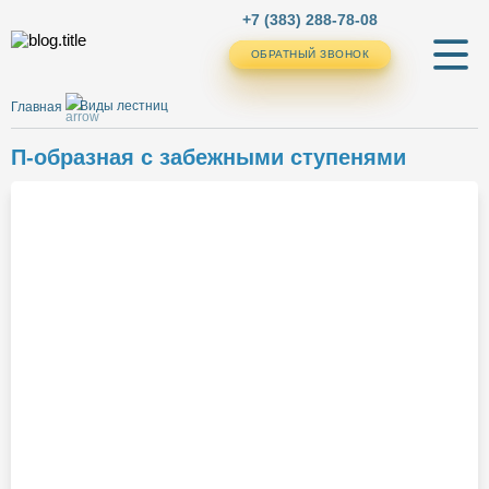
+7 (383) 288-78-08
ОБРАТНЫЙ ЗВОНОК
ОБРАТНЫЙ ЗВОНОК
Виды лестниц
Главная
П-образная с забежными ступенями