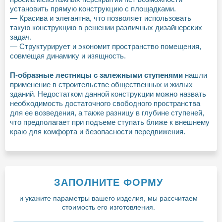
установить прямую конструкцию с площадками.
— Красива и элегантна, что позволяет использовать
такую конструкцию в решении различных дизайнерских
задач.
— Структурирует и экономит пространство помещения,
совмещая динамику и изящность.
П-образные лестницы с залежными ступенями
нашли
применение в строительстве общественных и жилых
зданий. Недостатком данной конструкции можно назвать
необходимость достаточного свободного пространства
для ее возведения, а также разницу в глубине ступеней,
что предполагает при подъеме ступать ближе к внешнему
краю для комфорта и безопасности передвижения.
ЗАПОЛНИТЕ ФОРМУ
и укажите параметры вашего изделия, мы рассчитаем
стоимость его изготовления.